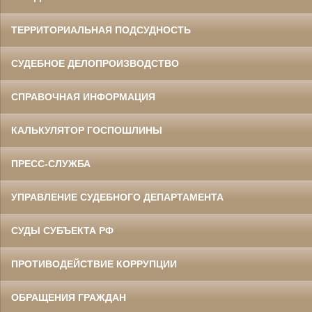
ТЕРРИТОРИАЛЬНАЯ ПОДСУДНОСТЬ
СУДЕБНОЕ ДЕЛОПРОИЗВОДСТВО
СПРАВОЧНАЯ ИНФОРМАЦИЯ
КАЛЬКУЛЯТОР ГОСПОШЛИНЫ
ПРЕСС-СЛУЖБА
УПРАВЛЕНИЕ СУДЕБНОГО ДЕПАРТАМЕНТА
СУДЫ СУБЪЕКТА РФ
ПРОТИВОДЕЙСТВИЕ КОРРУПЦИИ
ОБРАЩЕНИЯ ГРАЖДАН