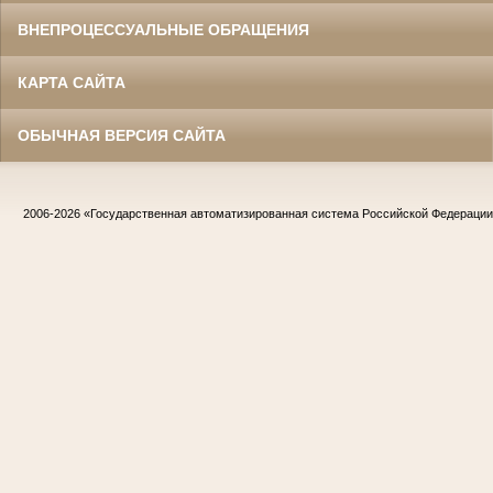
ВНЕПРОЦЕССУАЛЬНЫЕ ОБРАЩЕНИЯ
КАРТА САЙТА
ОБЫЧНАЯ ВЕРСИЯ САЙТА
2006-2026
«Государственная автоматизированная система Российской Федераци