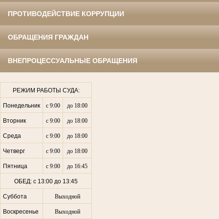
ПРОТИВОДЕЙСТВИЕ КОРРУПЦИИ
ОБРАЩЕНИЯ ГРАЖДАН
ВНЕПРОЦЕССУАЛЬНЫЕ ОБРАЩЕНИЯ
РЕЖИМ РАБОТЫ СУДА:
Понедельник
с 9:00
до 18:00
Вторник
с 9:00
до 18:00
Среда
с 9:00
до 18:00
Четверг
с 9:00
до 18:00
Пятница
с 9:00
до 16:45
ОБЕД: с 13:00 до 13:45
Суббота
Выходной
Воскресенье
Выходной