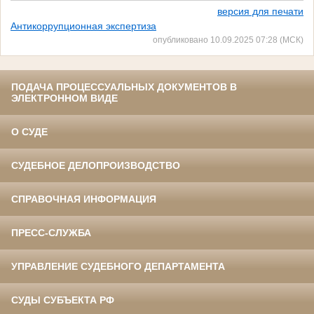
версия для печати
Антикоррупционная экспертиза
опубликовано 10.09.2025 07:28 (МСК)
ПОДАЧА ПРОЦЕССУАЛЬНЫХ ДОКУМЕНТОВ В
ЭЛЕКТРОННОМ ВИДЕ
О СУДЕ
СУДЕБНОЕ ДЕЛОПРОИЗВОДСТВО
СПРАВОЧНАЯ ИНФОРМАЦИЯ
ПРЕСС-СЛУЖБА
УПРАВЛЕНИЕ СУДЕБНОГО ДЕПАРТАМЕНТА
СУДЫ СУБЪЕКТА РФ