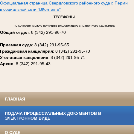
Официальная страница Свердловского районного суда г. Перми
в социальной сети "ВКонтакте"
ТЕЛЕФОНЫ
по которым можно получить информацию справочного характера
Общий отдел
: 8 (342) 291-96-70
Приемная суда
: 8 (342) 291-95-65
Гражданская канцелярия
: 8 (342) 291-95-70
Уголовная канцелярия
: 8 (342) 291-95-71
Архив
: 8 (342) 291-95-43
ГЛАВНАЯ
ПОДАЧА ПРОЦЕССУАЛЬНЫХ ДОКУМЕНТОВ В
ЭЛЕКТРОННОМ ВИДЕ
О СУДЕ