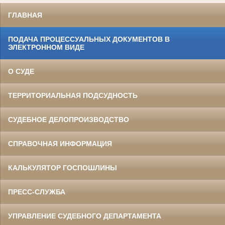
ГЛАВНАЯ
ПОДАЧА ПРОЦЕССУАЛЬНЫХ ДОКУМЕНТОВ В
ЭЛЕКТРОННОМ ВИДЕ
О СУДЕ
ТЕРРИТОРИАЛЬНАЯ ПОДСУДНОСТЬ
СУДЕБНОЕ ДЕЛОПРОИЗВОДСТВО
СПРАВОЧНАЯ ИНФОРМАЦИЯ
КАЛЬКУЛЯТОР ГОСПОШЛИНЫ
ПРЕСС-СЛУЖБА
УПРАВЛЕНИЕ СУДЕБНОГО ДЕПАРТАМЕНТА