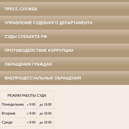
ПРЕСС-СЛУЖБА
УПРАВЛЕНИЕ СУДЕБНОГО ДЕПАРТАМЕНТА
СУДЫ СУБЪЕКТА РФ
ПРОТИВОДЕЙСТВИЕ КОРРУПЦИИ
ОБРАЩЕНИЯ ГРАЖДАН
ВНЕПРОЦЕССУАЛЬНЫЕ ОБРАЩЕНИЯ
РЕЖИМ РАБОТЫ СУДА:
Понедельник
с 9:00
до 18:00
Вторник
с 9:00
до 18:00
Среда
с 9:00
до 18:00