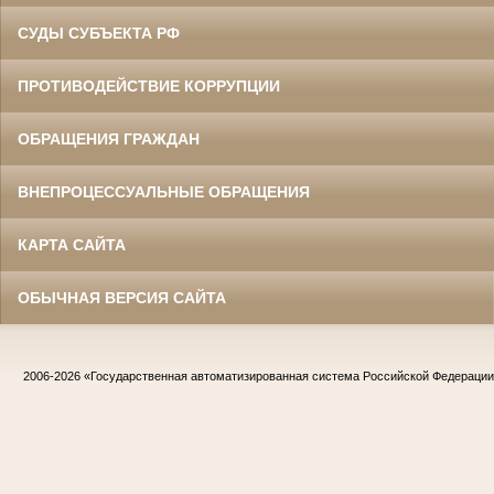
СУДЫ СУБЪЕКТА РФ
ПРОТИВОДЕЙСТВИЕ КОРРУПЦИИ
ОБРАЩЕНИЯ ГРАЖДАН
ВНЕПРОЦЕССУАЛЬНЫЕ ОБРАЩЕНИЯ
КАРТА САЙТА
ОБЫЧНАЯ ВЕРСИЯ САЙТА
2006-2026
«Государственная автоматизированная система Российской Федераци