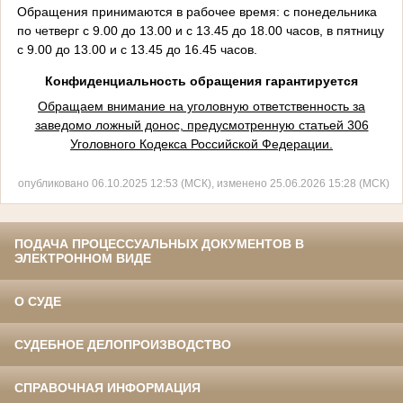
Обращения принимаются в рабочее время: с понедельника
по четверг с 9.00 до 13.00 и с 13.45 до 18.00 часов, в пятницу
с 9.00 до 13.00 и с 13.45 до 16.45 часов.
Конфиденциальность обращения гарантируется
Обращаем внимание на уголовную ответственность за
заведомо ложный донос, предусмотренную статьей 306
Уголовного Кодекса Российской Федерации.
опубликовано 06.10.2025 12:53 (МСК), изменено 25.06.2026 15:28 (МСК)
ПОДАЧА ПРОЦЕССУАЛЬНЫХ ДОКУМЕНТОВ В
ЭЛЕКТРОННОМ ВИДЕ
О СУДЕ
СУДЕБНОЕ ДЕЛОПРОИЗВОДСТВО
СПРАВОЧНАЯ ИНФОРМАЦИЯ