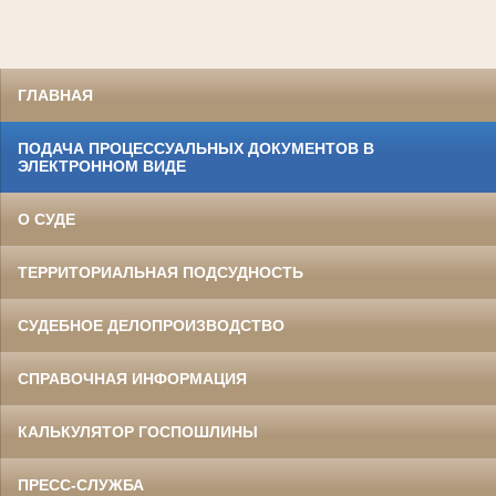
ГЛАВНАЯ
ПОДАЧА ПРОЦЕССУАЛЬНЫХ ДОКУМЕНТОВ В
ЭЛЕКТРОННОМ ВИДЕ
О СУДЕ
ТЕРРИТОРИАЛЬНАЯ ПОДСУДНОСТЬ
СУДЕБНОЕ ДЕЛОПРОИЗВОДСТВО
СПРАВОЧНАЯ ИНФОРМАЦИЯ
КАЛЬКУЛЯТОР ГОСПОШЛИНЫ
ПРЕСС-СЛУЖБА