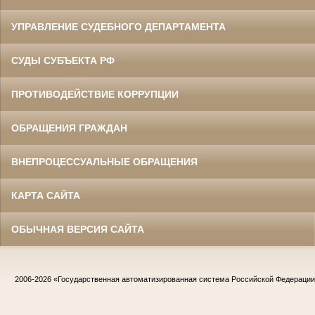
УПРАВЛЕНИЕ СУДЕБНОГО ДЕПАРТАМЕНТА
СУДЫ СУБЪЕКТА РФ
ПРОТИВОДЕЙСТВИЕ КОРРУПЦИИ
ОБРАЩЕНИЯ ГРАЖДАН
ВНЕПРОЦЕССУАЛЬНЫЕ ОБРАЩЕНИЯ
КАРТА САЙТА
ОБЫЧНАЯ ВЕРСИЯ САЙТА
2006-2026
«Государственная автоматизированная система Российской Федераци