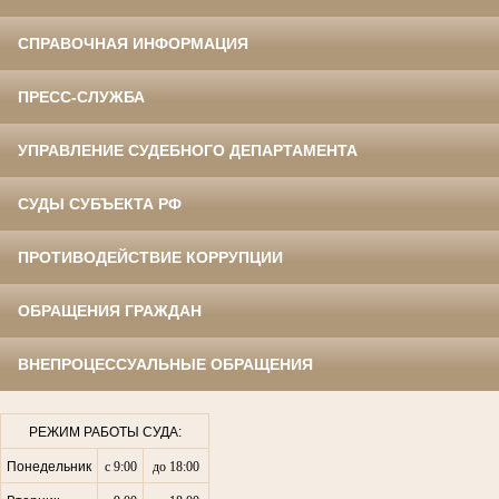
СПРАВОЧНАЯ ИНФОРМАЦИЯ
ПРЕСС-СЛУЖБА
УПРАВЛЕНИЕ СУДЕБНОГО ДЕПАРТАМЕНТА
СУДЫ СУБЪЕКТА РФ
ПРОТИВОДЕЙСТВИЕ КОРРУПЦИИ
ОБРАЩЕНИЯ ГРАЖДАН
ВНЕПРОЦЕССУАЛЬНЫЕ ОБРАЩЕНИЯ
РЕЖИМ РАБОТЫ СУДА:
Понедельник
с 9:00
до 18:00