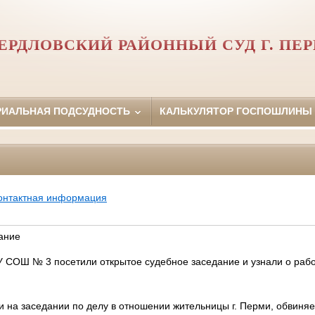
ЕРДЛОВСКИЙ РАЙОННЫЙ СУД Г. ПЕ
РИАЛЬНАЯ ПОДСУДНОСТЬ
КАЛЬКУЛЯТОР ГОСПОШЛИНЫ
онтактная информация
ание
У СОШ № 3 посетили открытое судебное заседание и узнали о рабо
 на заседании по делу в отношении жительницы г. Перми, обвиняемо