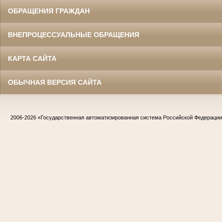
ОБРАЩЕНИЯ ГРАЖДАН
ВНЕПРОЦЕССУАЛЬНЫЕ ОБРАЩЕНИЯ
КАРТА САЙТА
ОБЫЧНАЯ ВЕРСИЯ САЙТА
2006-2026
«Государственная автоматизированная система Российской Федераци