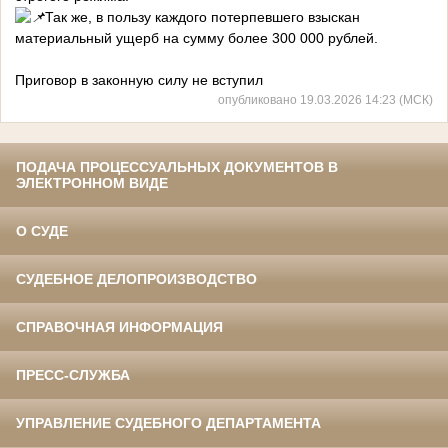
Так же, в пользу каждого потерпевшего взыскан
материальный ущерб на сумму более 300 000 рублей.
Приговор в законную силу не вступил
опубликовано 19.03.2026 14:23 (МСК)
ПОДАЧА ПРОЦЕССУАЛЬНЫХ ДОКУМЕНТОВ В
ЭЛЕКТРОННОМ ВИДЕ
О СУДЕ
СУДЕБНОЕ ДЕЛОПРОИЗВОДСТВО
СПРАВОЧНАЯ ИНФОРМАЦИЯ
ПРЕСС-СЛУЖБА
УПРАВЛЕНИЕ СУДЕБНОГО ДЕПАРТАМЕНТА