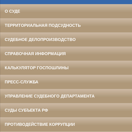
О СУДЕ
ТЕРРИТОРИАЛЬНАЯ ПОДСУДНОСТЬ
СУДЕБНОЕ ДЕЛОПРОИЗВОДСТВО
СПРАВОЧНАЯ ИНФОРМАЦИЯ
КАЛЬКУЛЯТОР ГОСПОШЛИНЫ
ПРЕСС-СЛУЖБА
УПРАВЛЕНИЕ СУДЕБНОГО ДЕПАРТАМЕНТА
СУДЫ СУБЪЕКТА РФ
ПРОТИВОДЕЙСТВИЕ КОРРУПЦИИ