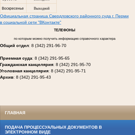
Воскресенье
Выходной
Официальная страница Свердловского районного суда г. Перми
в социальной сети "ВКонтакте"
ТЕЛЕФОНЫ
по которым можно получить информацию справочного характера
Общий отдел
: 8 (342) 291-96-70
Приемная суда
: 8 (342) 291-95-65
Гражданская канцелярия
: 8 (342) 291-95-70
Уголовная канцелярия
: 8 (342) 291-95-71
Архив
: 8 (342) 291-95-43
ГЛАВНАЯ
ПОДАЧА ПРОЦЕССУАЛЬНЫХ ДОКУМЕНТОВ В
ЭЛЕКТРОННОМ ВИДЕ