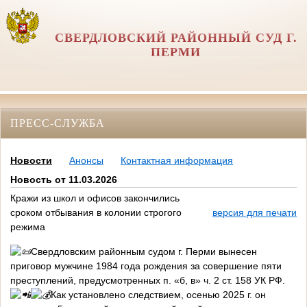
СВЕРДЛОВСКИЙ РАЙОННЫЙ СУД Г.
ПЕРМИ
ПРЕСС-СЛУЖБА
Новости
Анонсы
Контактная информация
Новость от 11.03.2026
Кражи из школ и офисов закончились
сроком отбывания в колонии строгого
версия для печати
режима
Свердловским районным судом г. Перми вынесен
приговор мужчине 1984 года рождения за совершение пяти
преступлений, предусмотренных п. «б, в» ч. 2 ст. 158 УК РФ.
Как установлено следствием, осенью 2025 г. он