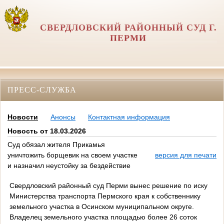
СВЕРДЛОВСКИЙ РАЙОННЫЙ СУД Г.
ПЕРМИ
ПРЕСС-СЛУЖБА
Новости
Анонсы
Контактная информация
Новость от 18.03.2026
Суд обязал жителя Прикамья
уничтожить борщевик на своем участке
версия для печати
и назначил неустойку за бездействие
Свердловский районный суд Перми вынес решение по иску
Министерства транспорта Пермского края к собственнику
земельного участка в Осинском муниципальном округе.
Владелец земельного участка площадью более 26 соток