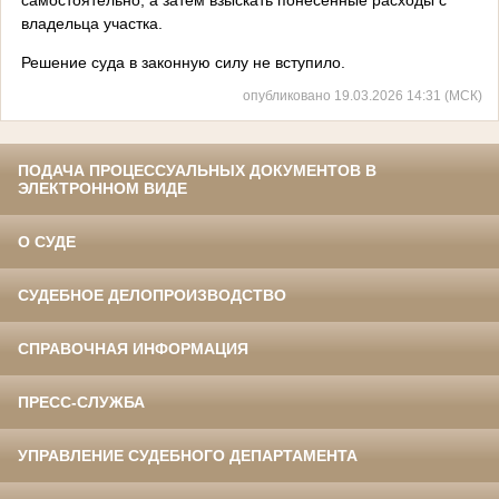
владельца участка.
Решение суда в законную силу не вступило.
опубликовано 19.03.2026 14:31 (МСК)
ПОДАЧА ПРОЦЕССУАЛЬНЫХ ДОКУМЕНТОВ В
ЭЛЕКТРОННОМ ВИДЕ
О СУДЕ
СУДЕБНОЕ ДЕЛОПРОИЗВОДСТВО
СПРАВОЧНАЯ ИНФОРМАЦИЯ
ПРЕСС-СЛУЖБА
УПРАВЛЕНИЕ СУДЕБНОГО ДЕПАРТАМЕНТА