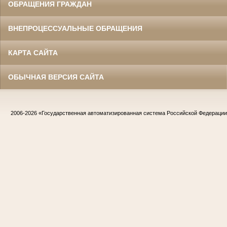
ОБРАЩЕНИЯ ГРАЖДАН
ВНЕПРОЦЕССУАЛЬНЫЕ ОБРАЩЕНИЯ
КАРТА САЙТА
ОБЫЧНАЯ ВЕРСИЯ САЙТА
2006-2026
«Государственная автоматизированная система Российской Федераци