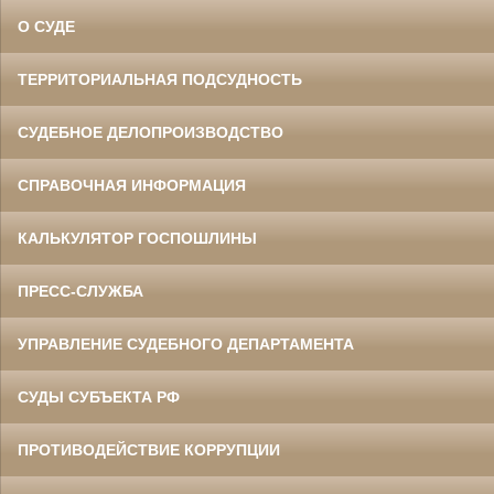
О СУДЕ
ТЕРРИТОРИАЛЬНАЯ ПОДСУДНОСТЬ
СУДЕБНОЕ ДЕЛОПРОИЗВОДСТВО
СПРАВОЧНАЯ ИНФОРМАЦИЯ
КАЛЬКУЛЯТОР ГОСПОШЛИНЫ
ПРЕСС-СЛУЖБА
УПРАВЛЕНИЕ СУДЕБНОГО ДЕПАРТАМЕНТА
СУДЫ СУБЪЕКТА РФ
ПРОТИВОДЕЙСТВИЕ КОРРУПЦИИ