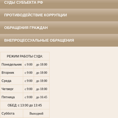
СУДЫ СУБЪЕКТА РФ
ПРОТИВОДЕЙСТВИЕ КОРРУПЦИИ
ОБРАЩЕНИЯ ГРАЖДАН
ВНЕПРОЦЕССУАЛЬНЫЕ ОБРАЩЕНИЯ
РЕЖИМ РАБОТЫ СУДА:
Понедельник
с 9:00
до 18:00
Вторник
с 9:00
до 18:00
Среда
с 9:00
до 18:00
Четверг
с 9:00
до 18:00
Пятница
с 9:00
до 16:45
ОБЕД: с 13:00 до 13:45
Суббота
Выходной