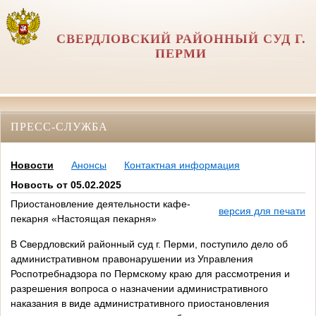
СВЕРДЛОВСКИЙ РАЙОННЫЙ СУД Г.
ПЕРМИ
ПРЕСС-СЛУЖБА
Новости
Анонсы
Контактная информация
Новость от 05.02.2025
Приостановление деятельности кафе-
версия для печати
пекарня «Настоящая пекарня»
В Свердловский районный суд г. Перми, поступило дело об
административном правонарушении из Управления
Роспотребнадзора по Пермскому краю для рассмотрения и
разрешения вопроса о назначении административного
наказания в виде административного приостановления