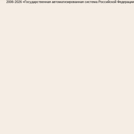
2006-2026
«Государственная автоматизированная система Российской Федераци