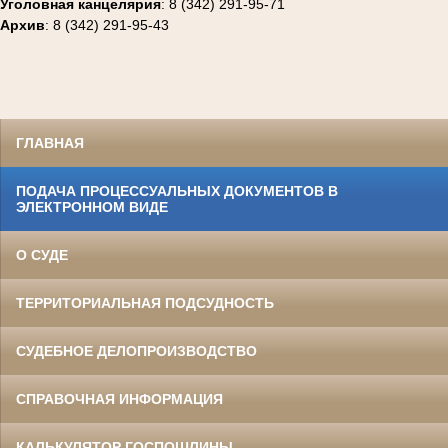
Уголовная канцелярия
: 8 (342) 291-95-71
Архив
: 8 (342) 291-95-43
ГЛАВНАЯ
ПОДАЧА ПРОЦЕССУАЛЬНЫХ ДОКУМЕНТОВ В
ЭЛЕКТРОННОМ ВИДЕ
О СУДЕ
ТЕРРИТОРИАЛЬНАЯ ПОДСУДНОСТЬ
СУДЕБНОЕ ДЕЛОПРОИЗВОДСТВО
СПРАВОЧНАЯ ИНФОРМАЦИЯ
КАЛЬКУЛЯТОР ГОСПОШЛИНЫ