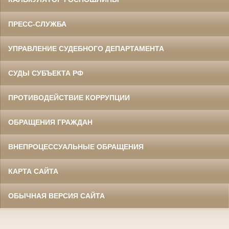
ПРЕСС-СЛУЖБА
УПРАВЛЕНИЕ СУДЕБНОГО ДЕПАРТАМЕНТА
СУДЫ СУБЪЕКТА РФ
ПРОТИВОДЕЙСТВИЕ КОРРУПЦИИ
ОБРАЩЕНИЯ ГРАЖДАН
ВНЕПРОЦЕССУАЛЬНЫЕ ОБРАЩЕНИЯ
КАРТА САЙТА
ОБЫЧНАЯ ВЕРСИЯ САЙТА