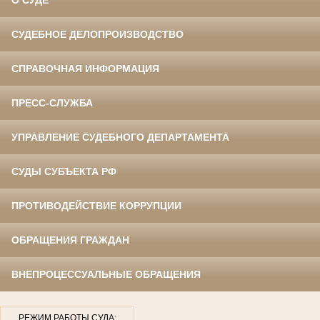
О СУДЕ
СУДЕБНОЕ ДЕЛОПРОИЗВОДСТВО
СПРАВОЧНАЯ ИНФОРМАЦИЯ
ПРЕСС-СЛУЖБА
УПРАВЛЕНИЕ СУДЕБНОГО ДЕПАРТАМЕНТА
СУДЫ СУБЪЕКТА РФ
ПРОТИВОДЕЙСТВИЕ КОРРУПЦИИ
ОБРАЩЕНИЯ ГРАЖДАН
ВНЕПРОЦЕССУАЛЬНЫЕ ОБРАЩЕНИЯ
РЕЖИМ РАБОТЫ СУДА: