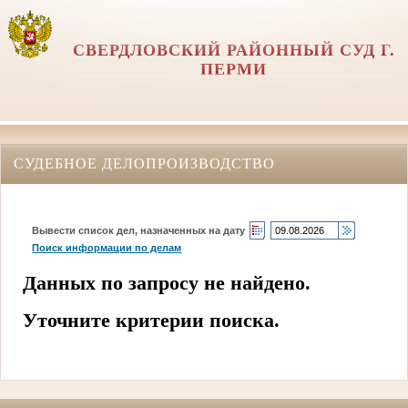
СВЕРДЛОВСКИЙ РАЙОННЫЙ СУД Г.
ПЕРМИ
СУДЕБНОЕ ДЕЛОПРОИЗВОДСТВО
Вывести список дел, назначенных на дату
Поиск информации по делам
Данных по запросу не найдено.
Уточните критерии поиска.