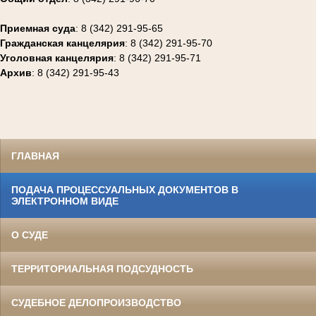
Приемная суда
: 8 (342) 291-95-65
Гражданская канцелярия
: 8 (342) 291-95-70
Уголовная канцелярия
: 8 (342) 291-95-71
Архив
: 8 (342) 291-95-43
ГЛАВНАЯ
ПОДАЧА ПРОЦЕССУАЛЬНЫХ ДОКУМЕНТОВ В
ЭЛЕКТРОННОМ ВИДЕ
О СУДЕ
ТЕРРИТОРИАЛЬНАЯ ПОДСУДНОСТЬ
СУДЕБНОЕ ДЕЛОПРОИЗВОДСТВО