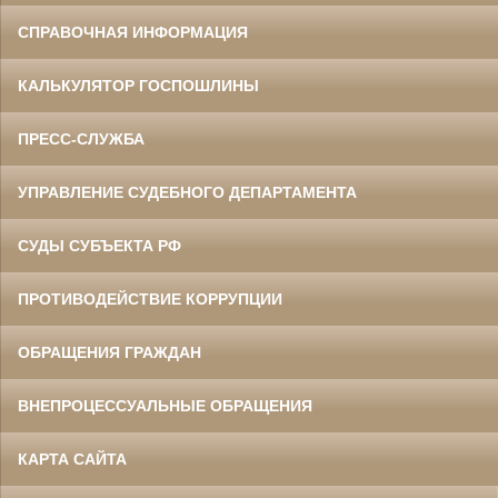
СПРАВОЧНАЯ ИНФОРМАЦИЯ
КАЛЬКУЛЯТОР ГОСПОШЛИНЫ
ПРЕСС-СЛУЖБА
УПРАВЛЕНИЕ СУДЕБНОГО ДЕПАРТАМЕНТА
СУДЫ СУБЪЕКТА РФ
ПРОТИВОДЕЙСТВИЕ КОРРУПЦИИ
ОБРАЩЕНИЯ ГРАЖДАН
ВНЕПРОЦЕССУАЛЬНЫЕ ОБРАЩЕНИЯ
КАРТА САЙТА