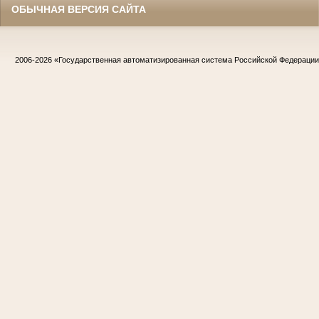
ОБЫЧНАЯ ВЕРСИЯ САЙТА
2006-2026
«Государственная автоматизированная система Российской Федераци