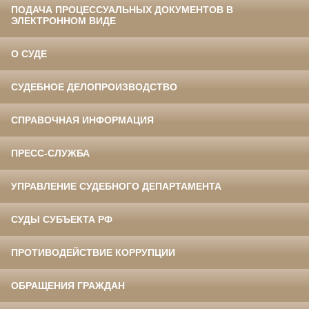
ПОДАЧА ПРОЦЕССУАЛЬНЫХ ДОКУМЕНТОВ В
ЭЛЕКТРОННОМ ВИДЕ
О СУДЕ
СУДЕБНОЕ ДЕЛОПРОИЗВОДСТВО
СПРАВОЧНАЯ ИНФОРМАЦИЯ
ПРЕСС-СЛУЖБА
УПРАВЛЕНИЕ СУДЕБНОГО ДЕПАРТАМЕНТА
СУДЫ СУБЪЕКТА РФ
ПРОТИВОДЕЙСТВИЕ КОРРУПЦИИ
ОБРАЩЕНИЯ ГРАЖДАН