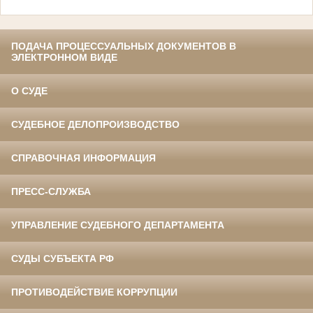
ПОДАЧА ПРОЦЕССУАЛЬНЫХ ДОКУМЕНТОВ В
ЭЛЕКТРОННОМ ВИДЕ
О СУДЕ
СУДЕБНОЕ ДЕЛОПРОИЗВОДСТВО
СПРАВОЧНАЯ ИНФОРМАЦИЯ
ПРЕСС-СЛУЖБА
УПРАВЛЕНИЕ СУДЕБНОГО ДЕПАРТАМЕНТА
СУДЫ СУБЪЕКТА РФ
ПРОТИВОДЕЙСТВИЕ КОРРУПЦИИ