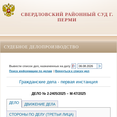
СВЕРДЛОВСКИЙ РАЙОННЫЙ СУД Г.
ПЕРМИ
СУДЕБНОЕ ДЕЛОПРОИЗВОДСТВО
Вывести список дел, назначенных на дату
Поиск информации по делам
|
Вернуться к списку дел
Гражданские дела - первая инстанция
ДЕЛО № 2-2405/2025 ~ М-47/2025
ДЕЛО
ДВИЖЕНИЕ ДЕЛА
СТОРОНЫ ПО ДЕЛУ (ТРЕТЬИ ЛИЦА)