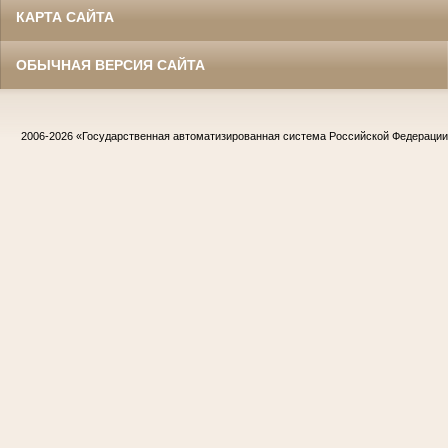
КАРТА САЙТА
ОБЫЧНАЯ ВЕРСИЯ САЙТА
2006-2026
«Государственная автоматизированная система Российской Федераци