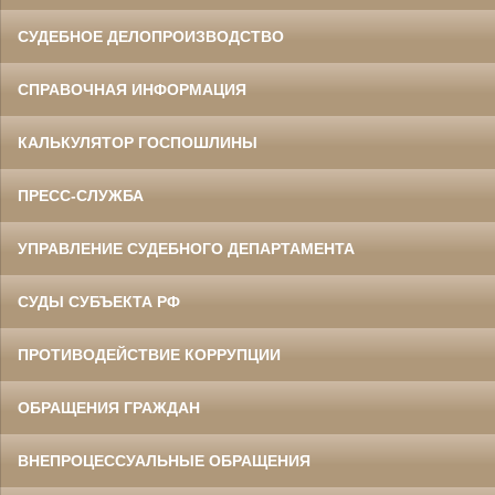
СУДЕБНОЕ ДЕЛОПРОИЗВОДСТВО
СПРАВОЧНАЯ ИНФОРМАЦИЯ
КАЛЬКУЛЯТОР ГОСПОШЛИНЫ
ПРЕСС-СЛУЖБА
УПРАВЛЕНИЕ СУДЕБНОГО ДЕПАРТАМЕНТА
СУДЫ СУБЪЕКТА РФ
ПРОТИВОДЕЙСТВИЕ КОРРУПЦИИ
ОБРАЩЕНИЯ ГРАЖДАН
ВНЕПРОЦЕССУАЛЬНЫЕ ОБРАЩЕНИЯ