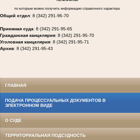
по которым можно получить информацию справочного характера
Общий отдел
: 8 (342) 291-96-70
Приемная суда
: 8 (342) 291-95-65
Гражданская канцелярия
: 8 (342) 291-95-70
Уголовная канцелярия
: 8 (342) 291-95-71
Архив
: 8 (342) 291-95-43
ГЛАВНАЯ
ПОДАЧА ПРОЦЕССУАЛЬНЫХ ДОКУМЕНТОВ В
ЭЛЕКТРОННОМ ВИДЕ
О СУДЕ
ТЕРРИТОРИАЛЬНАЯ ПОДСУДНОСТЬ