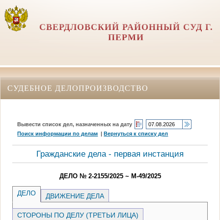
СВЕРДЛОВСКИЙ РАЙОННЫЙ СУД Г.
ПЕРМИ
СУДЕБНОЕ ДЕЛОПРОИЗВОДСТВО
Вывести список дел, назначенных на дату
Поиск информации по делам
|
Вернуться к списку дел
Гражданские дела - первая инстанция
ДЕЛО № 2-2155/2025 ~ М-49/2025
ДЕЛО
ДВИЖЕНИЕ ДЕЛА
СТОРОНЫ ПО ДЕЛУ (ТРЕТЬИ ЛИЦА)