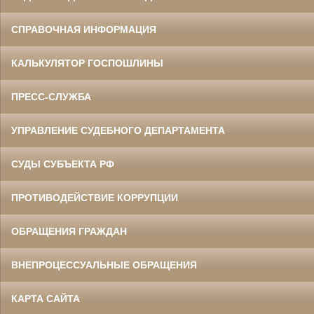
СПРАВОЧНАЯ ИНФОРМАЦИЯ
КАЛЬКУЛЯТОР ГОСПОШЛИНЫ
ПРЕСС-СЛУЖБА
УПРАВЛЕНИЕ СУДЕБНОГО ДЕПАРТАМЕНТА
СУДЫ СУБЪЕКТА РФ
ПРОТИВОДЕЙСТВИЕ КОРРУПЦИИ
ОБРАЩЕНИЯ ГРАЖДАН
ВНЕПРОЦЕССУАЛЬНЫЕ ОБРАЩЕНИЯ
КАРТА САЙТА