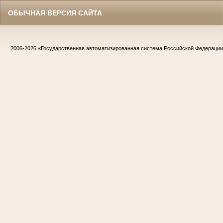
ОБЫЧНАЯ ВЕРСИЯ САЙТА
2006-2026
«Государственная автоматизированная система Российской Федераци