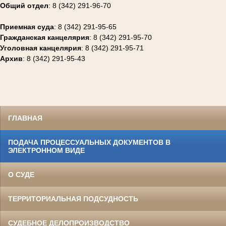
Общий отдел
: 8 (342) 291-96-70
Приемная суда
: 8 (342) 291-95-65
Гражданская канцелярия
: 8 (342) 291-95-70
Уголовная канцелярия
: 8 (342) 291-95-71
Архив
: 8 (342) 291-95-43
ГЛАВНАЯ
ПОДАЧА ПРОЦЕССУАЛЬНЫХ ДОКУМЕНТОВ В
ЭЛЕКТРОННОМ ВИДЕ
О СУДЕ
ТЕРРИТОРИАЛЬНАЯ ПОДСУДНОСТЬ
СУДЕБНОЕ ДЕЛОПРОИЗВОДСТВО