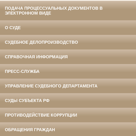
ПОДАЧА ПРОЦЕССУАЛЬНЫХ ДОКУМЕНТОВ В
ЭЛЕКТРОННОМ ВИДЕ
О СУДЕ
СУДЕБНОЕ ДЕЛОПРОИЗВОДСТВО
СПРАВОЧНАЯ ИНФОРМАЦИЯ
ПРЕСС-СЛУЖБА
УПРАВЛЕНИЕ СУДЕБНОГО ДЕПАРТАМЕНТА
СУДЫ СУБЪЕКТА РФ
ПРОТИВОДЕЙСТВИЕ КОРРУПЦИИ
ОБРАЩЕНИЯ ГРАЖДАН