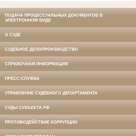
ПОДАЧА ПРОЦЕССУАЛЬНЫХ ДОКУМЕНТОВ В
ЭЛЕКТРОННОМ ВИДЕ
О СУДЕ
СУДЕБНОЕ ДЕЛОПРОИЗВОДСТВО
СПРАВОЧНАЯ ИНФОРМАЦИЯ
ПРЕСС-СЛУЖБА
УПРАВЛЕНИЕ СУДЕБНОГО ДЕПАРТАМЕНТА
СУДЫ СУБЪЕКТА РФ
ПРОТИВОДЕЙСТВИЕ КОРРУПЦИИ