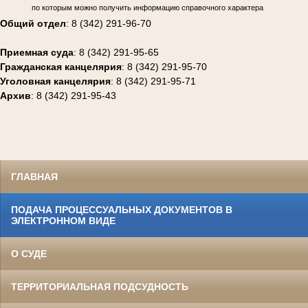
по которым можно получить информацию справочного характера
Общий отдел
: 8 (342) 291-96-70
Приемная суда
: 8 (342) 291-95-65
Гражданская канцелярия
: 8 (342) 291-95-70
Уголовная канцелярия
: 8 (342) 291-95-71
Архив
: 8 (342) 291-95-43
ГЛАВНАЯ
ПОДАЧА ПРОЦЕССУАЛЬНЫХ ДОКУМЕНТОВ В
ЭЛЕКТРОННОМ ВИДЕ
О СУДЕ
ТЕРРИТОРИАЛЬНАЯ ПОДСУДНОСТЬ