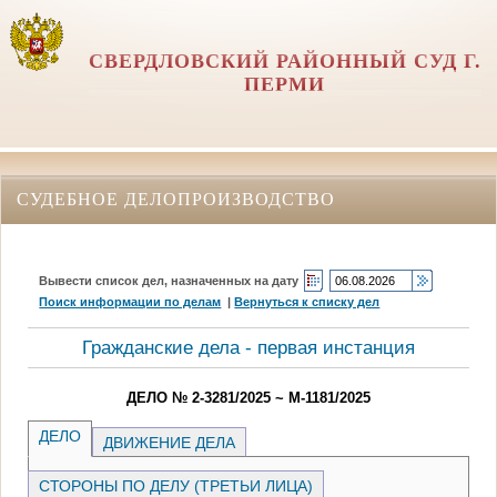
СВЕРДЛОВСКИЙ РАЙОННЫЙ СУД Г.
ПЕРМИ
СУДЕБНОЕ ДЕЛОПРОИЗВОДСТВО
Вывести список дел, назначенных на дату
Поиск информации по делам
|
Вернуться к списку дел
Гражданские дела - первая инстанция
ДЕЛО № 2-3281/2025 ~ М-1181/2025
ДЕЛО
ДВИЖЕНИЕ ДЕЛА
СТОРОНЫ ПО ДЕЛУ (ТРЕТЬИ ЛИЦА)