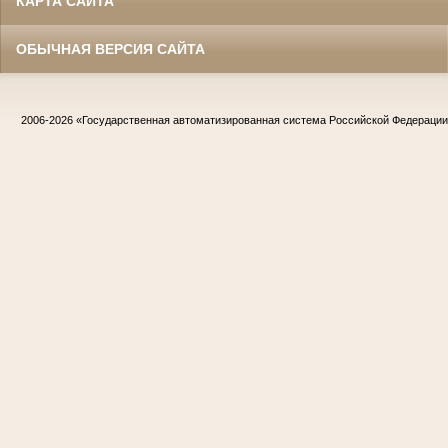
КАРТА САЙТА
ОБЫЧНАЯ ВЕРСИЯ САЙТА
2006-2026
«Государственная автоматизированная система Российской Федераци