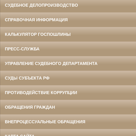
СУДЕБНОЕ ДЕЛОПРОИЗВОДСТВО
СПРАВОЧНАЯ ИНФОРМАЦИЯ
КАЛЬКУЛЯТОР ГОСПОШЛИНЫ
ПРЕСС-СЛУЖБА
УПРАВЛЕНИЕ СУДЕБНОГО ДЕПАРТАМЕНТА
СУДЫ СУБЪЕКТА РФ
ПРОТИВОДЕЙСТВИЕ КОРРУПЦИИ
ОБРАЩЕНИЯ ГРАЖДАН
ВНЕПРОЦЕССУАЛЬНЫЕ ОБРАЩЕНИЯ