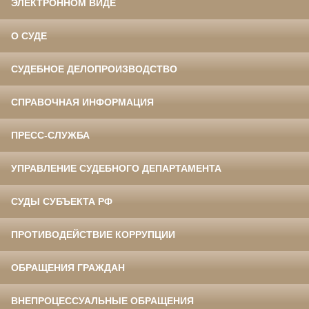
ЭЛЕКТРОННОМ ВИДЕ
О СУДЕ
СУДЕБНОЕ ДЕЛОПРОИЗВОДСТВО
СПРАВОЧНАЯ ИНФОРМАЦИЯ
ПРЕСС-СЛУЖБА
УПРАВЛЕНИЕ СУДЕБНОГО ДЕПАРТАМЕНТА
СУДЫ СУБЪЕКТА РФ
ПРОТИВОДЕЙСТВИЕ КОРРУПЦИИ
ОБРАЩЕНИЯ ГРАЖДАН
ВНЕПРОЦЕССУАЛЬНЫЕ ОБРАЩЕНИЯ