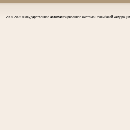
2006-2026
«Государственная автоматизированная система Российской Федераци