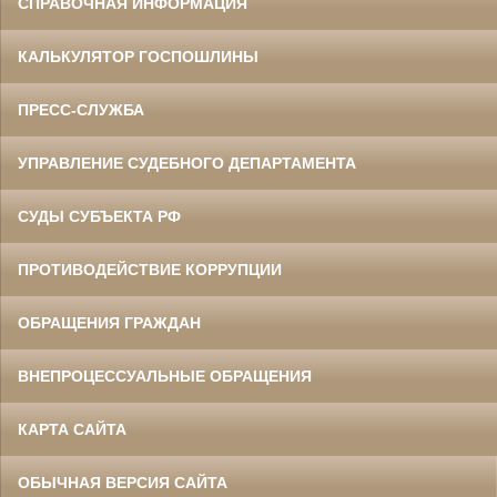
СПРАВОЧНАЯ ИНФОРМАЦИЯ
КАЛЬКУЛЯТОР ГОСПОШЛИНЫ
ПРЕСС-СЛУЖБА
УПРАВЛЕНИЕ СУДЕБНОГО ДЕПАРТАМЕНТА
СУДЫ СУБЪЕКТА РФ
ПРОТИВОДЕЙСТВИЕ КОРРУПЦИИ
ОБРАЩЕНИЯ ГРАЖДАН
ВНЕПРОЦЕССУАЛЬНЫЕ ОБРАЩЕНИЯ
КАРТА САЙТА
ОБЫЧНАЯ ВЕРСИЯ САЙТА