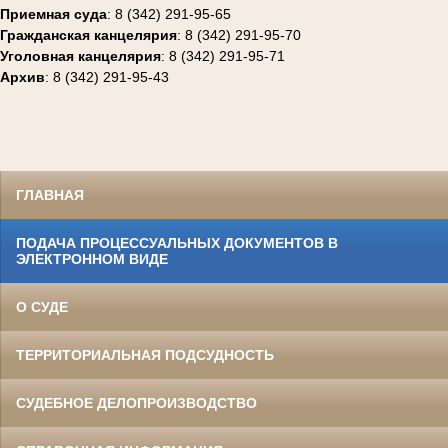
Приемная суда
: 8 (342) 291-95-65
Гражданская канцелярия
: 8 (342) 291-95-70
Уголовная канцелярия
: 8 (342) 291-95-71
Архив
: 8 (342) 291-95-43
ГЛАВНАЯ
ПОДАЧА ПРОЦЕССУАЛЬНЫХ ДОКУМЕНТОВ В
ЭЛЕКТРОННОМ ВИДЕ
О СУДЕ
ТЕРРИТОРИАЛЬНАЯ ПОДСУДНОСТЬ
СУДЕБНОЕ ДЕЛОПРОИЗВОДСТВО