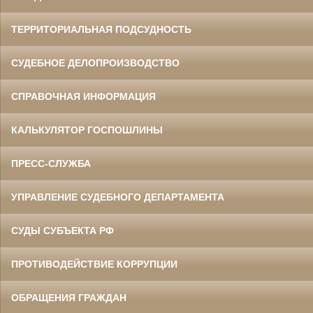
ТЕРРИТОРИАЛЬНАЯ ПОДСУДНОСТЬ
СУДЕБНОЕ ДЕЛОПРОИЗВОДСТВО
СПРАВОЧНАЯ ИНФОРМАЦИЯ
КАЛЬКУЛЯТОР ГОСПОШЛИНЫ
ПРЕСС-СЛУЖБА
УПРАВЛЕНИЕ СУДЕБНОГО ДЕПАРТАМЕНТА
СУДЫ СУБЪЕКТА РФ
ПРОТИВОДЕЙСТВИЕ КОРРУПЦИИ
ОБРАЩЕНИЯ ГРАЖДАН