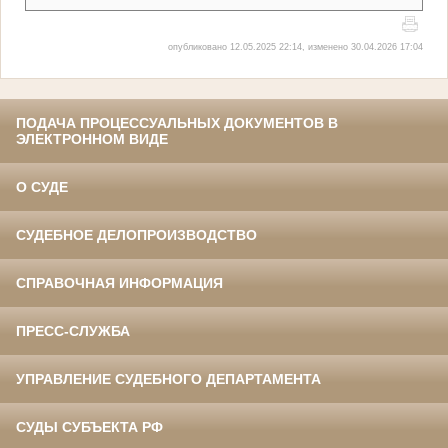
опубликовано 12.05.2025 22:14, изменено 30.04.2026 17:04
ПОДАЧА ПРОЦЕССУАЛЬНЫХ ДОКУМЕНТОВ В
ЭЛЕКТРОННОМ ВИДЕ
О СУДЕ
СУДЕБНОЕ ДЕЛОПРОИЗВОДСТВО
СПРАВОЧНАЯ ИНФОРМАЦИЯ
ПРЕСС-СЛУЖБА
УПРАВЛЕНИЕ СУДЕБНОГО ДЕПАРТАМЕНТА
СУДЫ СУБЪЕКТА РФ