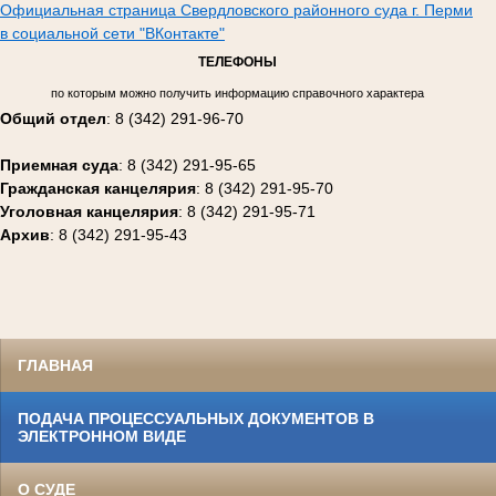
Официальная страница Свердловского районного суда г. Перми
в социальной сети "ВКонтакте"
ТЕЛЕФОНЫ
по которым можно получить информацию справочного характера
Общий отдел
: 8 (342) 291-96-70
Приемная суда
: 8 (342) 291-95-65
Гражданская канцелярия
: 8 (342) 291-95-70
Уголовная канцелярия
: 8 (342) 291-95-71
Архив
: 8 (342) 291-95-43
ГЛАВНАЯ
ПОДАЧА ПРОЦЕССУАЛЬНЫХ ДОКУМЕНТОВ В
ЭЛЕКТРОННОМ ВИДЕ
О СУДЕ