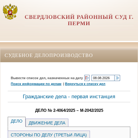
СВЕРДЛОВСКИЙ РАЙОННЫЙ СУД Г.
ПЕРМИ
СУДЕБНОЕ ДЕЛОПРОИЗВОДСТВО
Вывести список дел, назначенных на дату
Поиск информации по делам
|
Вернуться к списку дел
Гражданские дела - первая инстанция
ДЕЛО № 2-4064/2025 ~ М-2042/2025
ДЕЛО
ДВИЖЕНИЕ ДЕЛА
СТОРОНЫ ПО ДЕЛУ (ТРЕТЬИ ЛИЦА)