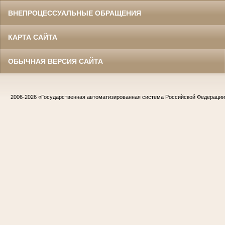
ВНЕПРОЦЕССУАЛЬНЫЕ ОБРАЩЕНИЯ
КАРТА САЙТА
ОБЫЧНАЯ ВЕРСИЯ САЙТА
2006-2026
«Государственная автоматизированная система Российской Федераци