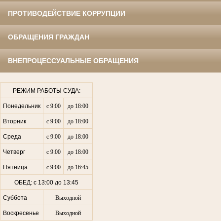
ПРОТИВОДЕЙСТВИЕ КОРРУПЦИИ
ОБРАЩЕНИЯ ГРАЖДАН
ВНЕПРОЦЕССУАЛЬНЫЕ ОБРАЩЕНИЯ
РЕЖИМ РАБОТЫ СУДА:
Понедельник
с 9:00
до 18:00
Вторник
с 9:00
до 18:00
Среда
с 9:00
до 18:00
Четверг
с 9:00
до 18:00
Пятница
с 9:00
до 16:45
ОБЕД: с 13:00 до 13:45
Суббота
Выходной
Воскресенье
Выходной