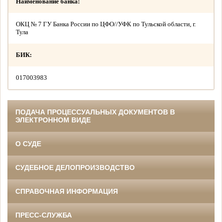
Наименование банка:
ОКЦ № 7 ГУ Банка России по ЦФО//УФК по Тульской области, г.
Тула
БИК:
017003983
ПОДАЧА ПРОЦЕССУАЛЬНЫХ ДОКУМЕНТОВ В
ЭЛЕКТРОННОМ ВИДЕ
О СУДЕ
СУДЕБНОЕ ДЕЛОПРОИЗВОДСТВО
СПРАВОЧНАЯ ИНФОРМАЦИЯ
ПРЕСС-СЛУЖБА