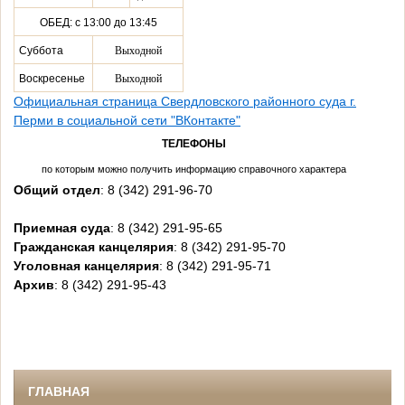
ОБЕД: с 13:00 до 13:45
Суббота
Выходной
Воскресенье
Выходной
Официальная страница Свердловского районного суда г.
Перми в социальной сети "ВКонтакте"
ТЕЛЕФОНЫ
по которым можно получить информацию справочного характера
Общий отдел
: 8 (342) 291-96-70
Приемная суда
: 8 (342) 291-95-65
Гражданская канцелярия
: 8 (342) 291-95-70
Уголовная канцелярия
: 8 (342) 291-95-71
Архив
: 8 (342) 291-95-43
ГЛАВНАЯ