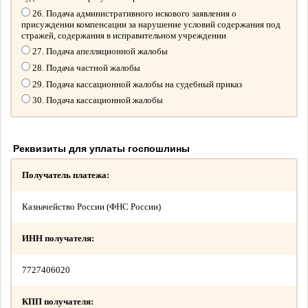
26. Подача административного искового заявления о
присуждении компенсации за нарушение условий содержания под
стражей, содержания в исправительном учреждении
27. Подача апелляционной жалобы
28. Подача частной жалобы
29. Подача кассационной жалобы на судебный приказ
30. Подача кассационной жалобы
Реквизиты для уплаты госпошлины
Получатель платежа:
Казначейство России (ФНС России)
ИНН получателя:
7727406020
КПП получателя: