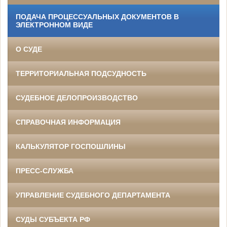
ПОДАЧА ПРОЦЕССУАЛЬНЫХ ДОКУМЕНТОВ В
ЭЛЕКТРОННОМ ВИДЕ
О СУДЕ
ТЕРРИТОРИАЛЬНАЯ ПОДСУДНОСТЬ
СУДЕБНОЕ ДЕЛОПРОИЗВОДСТВО
СПРАВОЧНАЯ ИНФОРМАЦИЯ
КАЛЬКУЛЯТОР ГОСПОШЛИНЫ
ПРЕСС-СЛУЖБА
УПРАВЛЕНИЕ СУДЕБНОГО ДЕПАРТАМЕНТА
СУДЫ СУБЪЕКТА РФ