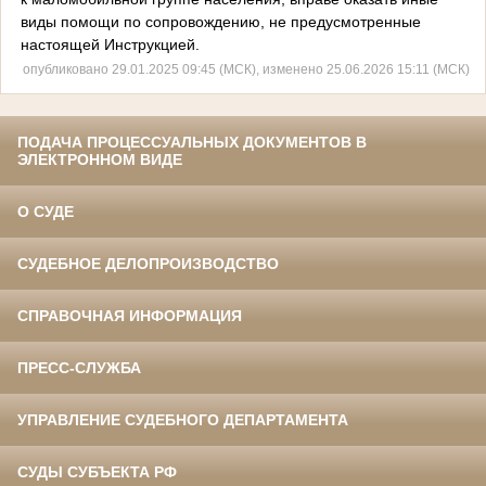
виды помощи по сопровождению, не предусмотренные
настоящей Инструкцией.
опубликовано 29.01.2025 09:45 (МСК), изменено 25.06.2026 15:11 (МСК)
ПОДАЧА ПРОЦЕССУАЛЬНЫХ ДОКУМЕНТОВ В
ЭЛЕКТРОННОМ ВИДЕ
О СУДЕ
СУДЕБНОЕ ДЕЛОПРОИЗВОДСТВО
СПРАВОЧНАЯ ИНФОРМАЦИЯ
ПРЕСС-СЛУЖБА
УПРАВЛЕНИЕ СУДЕБНОГО ДЕПАРТАМЕНТА
СУДЫ СУБЪЕКТА РФ