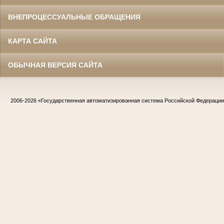
ВНЕПРОЦЕССУАЛЬНЫЕ ОБРАЩЕНИЯ
КАРТА САЙТА
ОБЫЧНАЯ ВЕРСИЯ САЙТА
2006-2026
«Государственная автоматизированная система Российской Федераци