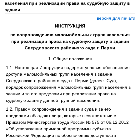
населения при реализации права на судебную защиту в
здании
версия для печати
ИНСТРУКЦИЯ
по сопровождению маломобильных групп населения
при реализации права на судебную защиту в здании
Свердловского районного суда г. Перми
1. Общие положения
1.1. Настоящая Инструкция содержит условия обеспечения
доступа маломобильных групп населения в здание
Свердловского районного суда г. Перми (далее- Суд),
порядок сопровождения маломобильных групп населения в
здании и за его пределами при реализации права на
судебную защиту данной группой населения.
1.2. Правом сопровождения в здании суда и за его
пределами обладают лица, которые в соответствии с
Приказом Министерства труда России № 575 от 06.12.2012
«Об утверждении примерной программы субъекта
Российской Федерации по обеспечению доступности