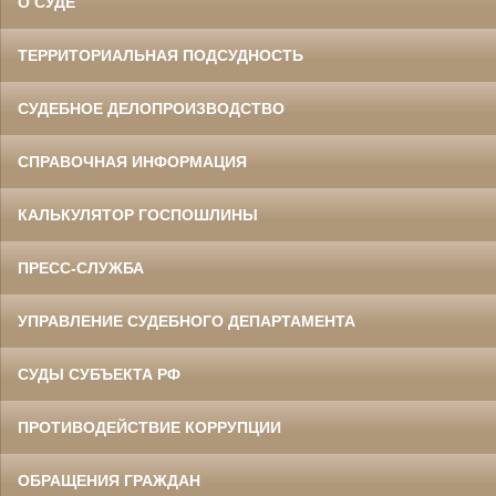
О СУДЕ
ТЕРРИТОРИАЛЬНАЯ ПОДСУДНОСТЬ
СУДЕБНОЕ ДЕЛОПРОИЗВОДСТВО
СПРАВОЧНАЯ ИНФОРМАЦИЯ
КАЛЬКУЛЯТОР ГОСПОШЛИНЫ
ПРЕСС-СЛУЖБА
УПРАВЛЕНИЕ СУДЕБНОГО ДЕПАРТАМЕНТА
СУДЫ СУБЪЕКТА РФ
ПРОТИВОДЕЙСТВИЕ КОРРУПЦИИ
ОБРАЩЕНИЯ ГРАЖДАН