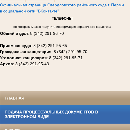
Официальная страница Свердловского районного суда г. Перми
в социальной сети "ВКонтакте"
ТЕЛЕФОНЫ
по которым можно получить информацию справочного характера
Общий отдел
: 8 (342) 291-96-70
Приемная суда
: 8 (342) 291-95-65
Гражданская канцелярия
: 8 (342) 291-95-70
Уголовная канцелярия
: 8 (342) 291-95-71
Архив
: 8 (342) 291-95-43
ГЛАВНАЯ
ПОДАЧА ПРОЦЕССУАЛЬНЫХ ДОКУМЕНТОВ В
ЭЛЕКТРОННОМ ВИДЕ