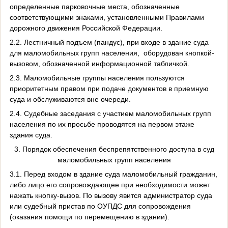
определенные парковочные места, обозначенные
соответствующими знаками, установленными Правилами
дорожного движения Российской Федерации.
2.2. Лестничный подъем (пандус), при входе в здание суда
для маломобильных групп населения, оборудован кнопкой-
вызовом, обозначенной информационной табличкой.
2.3. Маломобильные группы населения пользуются
приоритетным правом при подаче документов в приемную
суда и обслуживаются вне очереди.
2.4. Судебные заседания с участием маломобильных групп
населения по их просьбе проводятся на первом этаже
здания суда.
3. Порядок обеспечения беспрепятственного доступа в суд
маломобильных групп населения
3.1. Перед входом в здание суда маломобильный гражданин,
либо лицо его сопровождающее при необходимости может
нажать кнопку-вызов. По вызову явится администратор суда
или судебный пристав по ОУПДС для сопровождения
(оказания помощи по перемещению в здании).