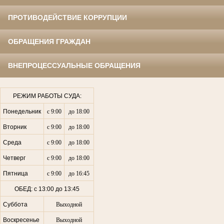
ПРОТИВОДЕЙСТВИЕ КОРРУПЦИИ
ОБРАЩЕНИЯ ГРАЖДАН
ВНЕПРОЦЕССУАЛЬНЫЕ ОБРАЩЕНИЯ
РЕЖИМ РАБОТЫ СУДА:
Понедельник
с 9:00
до 18:00
Вторник
с 9:00
до 18:00
Среда
с 9:00
до 18:00
Четверг
с 9:00
до 18:00
Пятница
с 9:00
до 16:45
ОБЕД: с 13:00 до 13:45
Суббота
Выходной
Воскресенье
Выходной